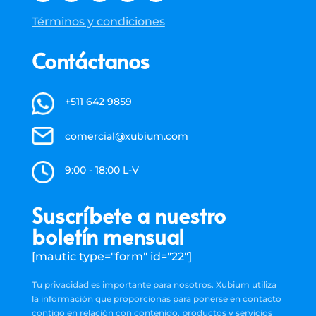
Términos y condiciones
Contáctanos
+511 642 9859
comercial@xubium.com
9:00 - 18:00 L-V
Suscríbete a nuestro
boletín mensual
[mautic type="form" id="22"]
Tu privacidad es importante para nosotros. Xubium utiliza
la información que proporcionas para ponerse en contacto
contigo en relación con contenido, productos y servicios