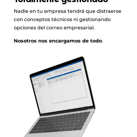
Nadie en tu empresa tendrá que distraerse
con conceptos técnicos ni gestionando
opciones del correo empresarial.
Nosotros nos encargamos de todo
.