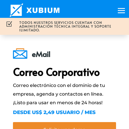
TODOS NUESTROS SERVICIOS CUENTAN CON
Z
ADMINISTRACIÓN TÉCNICA INTEGRAL Y SOPORTE
ILIMITADO.
eMail
Correo Corporativo
Correo electrónico con el dominio de tu
empresa, agenda y contactos en línea.
¡Listo para usar en menos de 24 horas!
DESDE US$ 2,49 USUARIO / MES