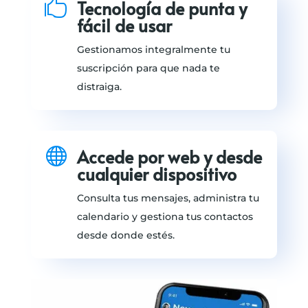

Tecnología de punta y
fácil de usar
Gestionamos integralmente tu
suscripción para que nada te
distraiga.

Accede por web y desde
cualquier dispositivo
Consulta tus mensajes, administra tu
calendario y gestiona tus contactos
desde donde estés.