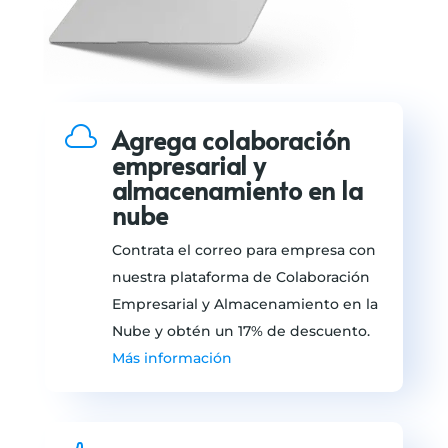

Agrega colaboración
empresarial y
almacenamiento en la
nube
Contrata el correo para empresa con
nuestra plataforma de Colaboración
Empresarial y Almacenamiento en la
Nube y obtén un 17% de descuento.
Más información