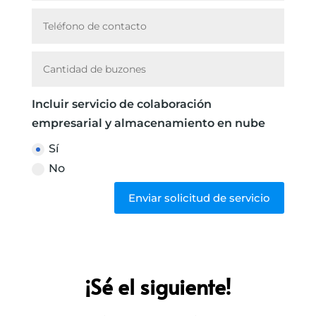
Incluir servicio de colaboración
empresarial y almacenamiento en nube
Sí
No
Alternative:
Enviar solicitud de servicio
¡Sé el siguiente!