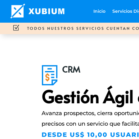
Inicio
Servicios Di
Z
TODOS NUESTROS SERVICIOS CUENTAN CO
CRM
Gestión Ágil
Avanza prospectos, cierra oportun
precisos con un servicio que facilita
DESDE US$ 10,00 USUARI