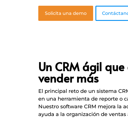
Solicita una demo
Contáctan
Un CRM ágil que
vender más
El principal reto de un sistema CR
en una herramienta de reporte o c
Nuestro software CRM mejora la 
ayuda a la organización de ventas 