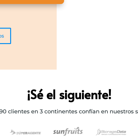
os
¡Sé el siguiente!
0 clientes en 3 continentes confían en nuestros s