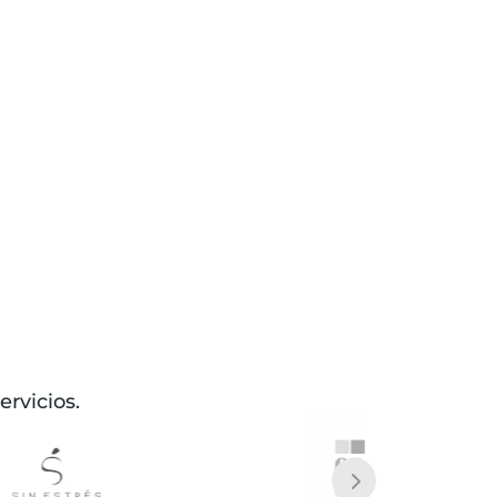
ervicios.