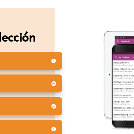
lección