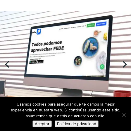
Usamos cookies para asegurar que te damos la mejor
experiencia en nuestra web. Si continúas usando este sitio,
asumiremos que estás de acuerdo con ello.
Aceptar
Política de privacidad
© 2024 XUBIUM