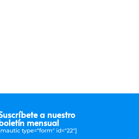
Suscríbete a nuestro
boletín mensual
[mautic type="form" id="22"]