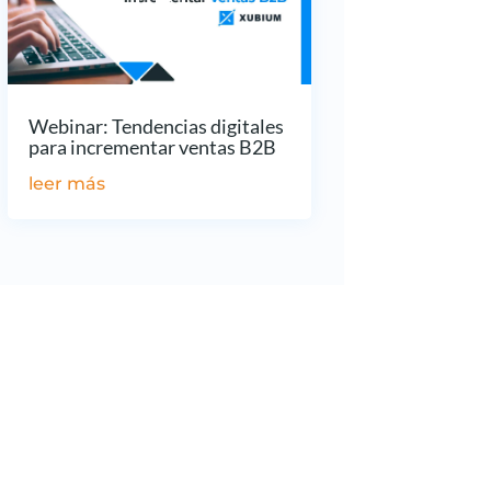
Webinar: Tendencias digitales
para incrementar ventas B2B
leer más