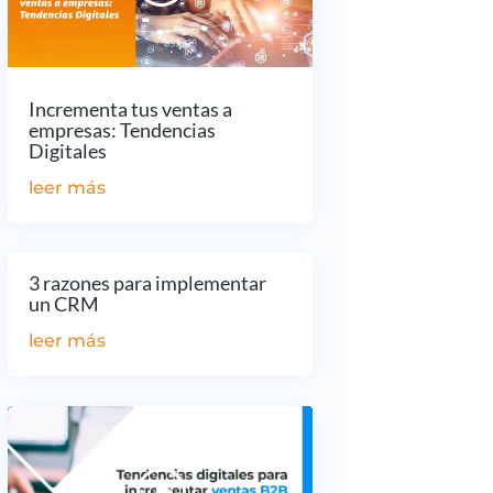
Incrementa tus ventas a
empresas: Tendencias
Digitales
leer más
3 razones para implementar
un CRM
leer más