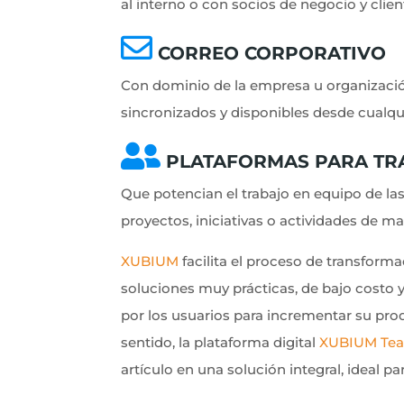
al interno o con socios de negocio y clien
CORREO CORPORATIVO
Con dominio de la empresa u organizaci
sincronizados y disponibles desde cualquier
PLATAFORMAS PARA TR
Que potencian el trabajo en equipo de la
proyectos, iniciativas o actividades de man
XUBIUM
facilita el proceso de transforma
soluciones muy prácticas, de bajo costo
por los usuarios para incrementar su pro
sentido, la plataforma digital
XUBIUM Te
artículo en una solución integral, ideal p