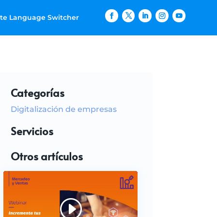
ite Language Switcher
Categorías
Digitalización de empresas
Servicios
Otros artículos