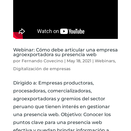
Webinar: Cómo debe articular una empresa
agroexportadora su presencia web
por
Fernando Covecino
|
May 18, 2021
|
Webinars
,
Digitalización de empresas
Dirigido a: Empresas productoras,
procesadoras, comercializadoras,
agroexportadoras y gremios del sector
peruano que tienen interés en gestionar
una presencia web. Objetivo: Conocer los
puntos clave para una presencia web
efectiva y puedan brindar información a...