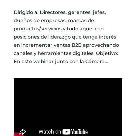
Dirigido a: Directores, gerentes, jefes,
dueños de empresas, marcas de
productos/servicios y todo aquel con
posiciones de liderazgo que tenga interés
en incrementar ventas B2B aprovechando
canales y herramientas digitales. Objetivo:
En este webinar junto con la Cámara...