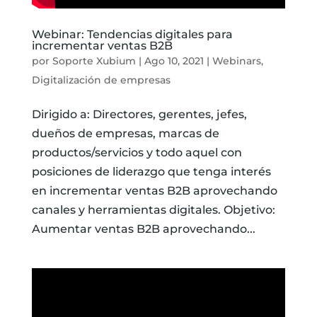
Webinar: Tendencias digitales para
incrementar ventas B2B
por
Soporte Xubium
|
Ago 10, 2021
|
Webinars
,
Digitalización de empresas
Dirigido a: Directores, gerentes, jefes,
dueños de empresas, marcas de
productos/servicios y todo aquel con
posiciones de liderazgo que tenga interés
en incrementar ventas B2B aprovechando
canales y herramientas digitales. Objetivo:
Aumentar ventas B2B aprovechando...