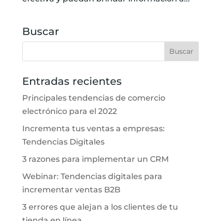
Buscar
Entradas recientes
Principales tendencias de comercio
electrónico para el 2022
Incrementa tus ventas a empresas:
Tendencias Digitales
3 razones para implementar un CRM
Webinar: Tendencias digitales para
incrementar ventas B2B
3 errores que alejan a los clientes de tu
tienda en línea