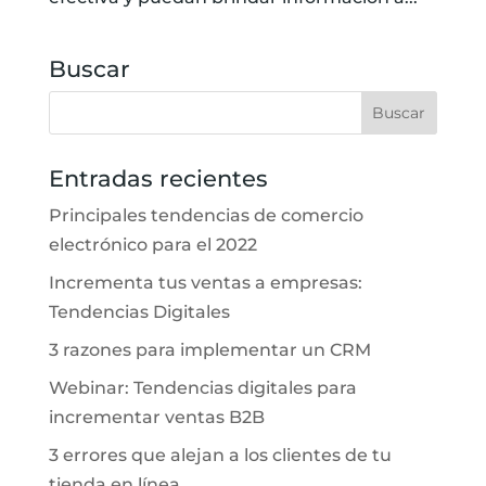
Buscar
Entradas recientes
Principales tendencias de comercio
electrónico para el 2022
Incrementa tus ventas a empresas:
Tendencias Digitales
3 razones para implementar un CRM
Webinar: Tendencias digitales para
incrementar ventas B2B
3 errores que alejan a los clientes de tu
tienda en línea