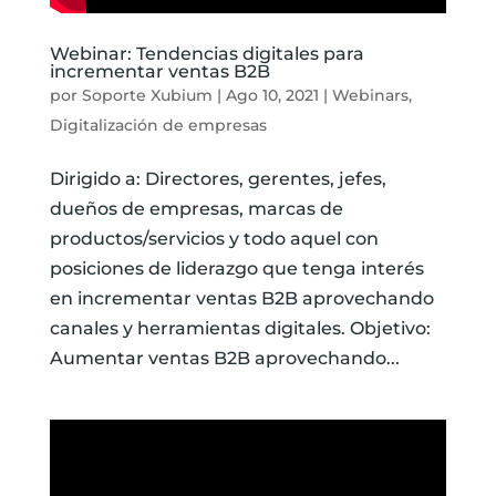
Webinar: Tendencias digitales para
incrementar ventas B2B
por
Soporte Xubium
|
Ago 10, 2021
|
Webinars
,
Digitalización de empresas
Dirigido a: Directores, gerentes, jefes,
dueños de empresas, marcas de
productos/servicios y todo aquel con
posiciones de liderazgo que tenga interés
en incrementar ventas B2B aprovechando
canales y herramientas digitales. Objetivo:
Aumentar ventas B2B aprovechando...