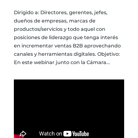
Dirigido a: Directores, gerentes, jefes,
dueños de empresas, marcas de
productos/servicios y todo aquel con
posiciones de liderazgo que tenga interés
en incrementar ventas B2B aprovechando
canales y herramientas digitales. Objetivo:
En este webinar junto con la Cámara...