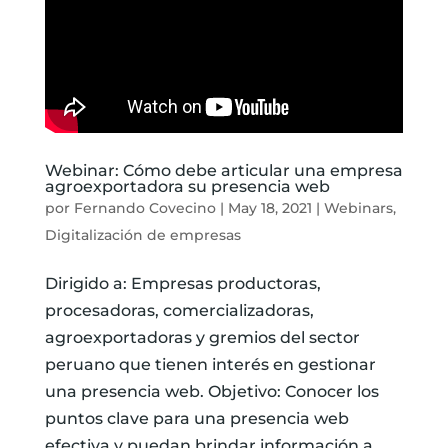
Webinar: Cómo debe articular una empresa
agroexportadora su presencia web
por
Fernando Covecino
|
May 18, 2021
|
Webinars
,
Digitalización de empresas
Dirigido a: Empresas productoras,
procesadoras, comercializadoras,
agroexportadoras y gremios del sector
peruano que tienen interés en gestionar
una presencia web. Objetivo: Conocer los
puntos clave para una presencia web
efectiva y puedan brindar información a...