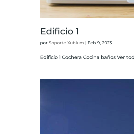
Edificio 1
por
Soporte Xubium
|
Feb 9, 2023
Edificio 1 Cochera Cocina baños Ver todo