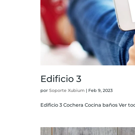
Edificio 3
por
Soporte Xubium
|
Feb 9, 2023
Edificio 3 Cochera Cocina baños Ver todo