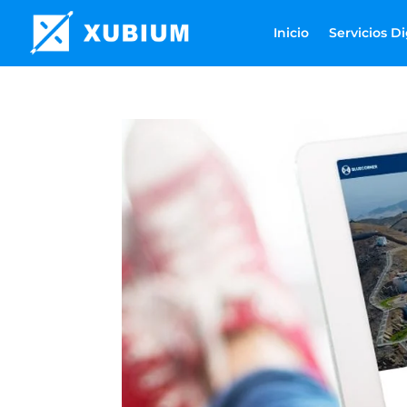
Inicio
Servicios Di