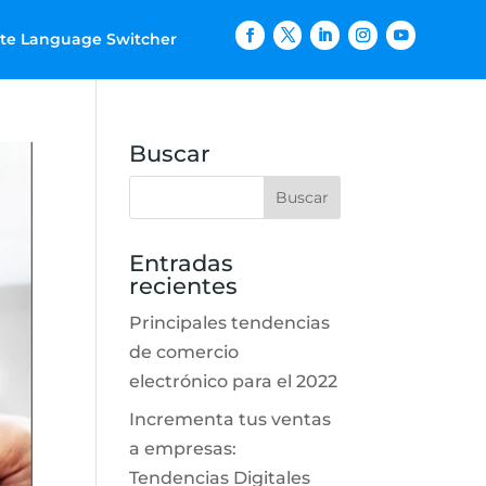
ite Language Switcher
Buscar
Entradas
recientes
Principales tendencias
de comercio
electrónico para el 2022
Incrementa tus ventas
a empresas:
Tendencias Digitales