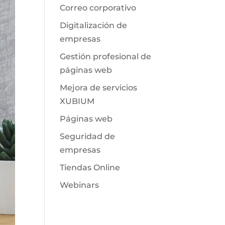
Correo corporativo
Digitalización de
empresas
Gestión profesional de
páginas web
Mejora de servicios
XUBIUM
Páginas web
Seguridad de
empresas
Tiendas Online
Webinars