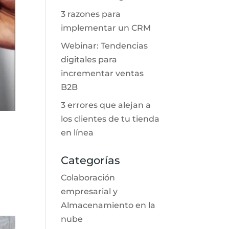
3 razones para
implementar un CRM
Webinar: Tendencias
digitales para
incrementar ventas
B2B
3 errores que alejan a
los clientes de tu tienda
en línea
Categorías
Colaboración
empresarial y
Almacenamiento en la
nube