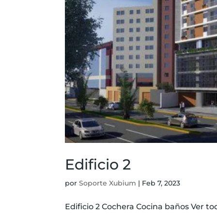
Edificio 2
por
Soporte Xubium
|
Feb 7, 2023
Edificio 2 Cochera Cocina baños Ver todo