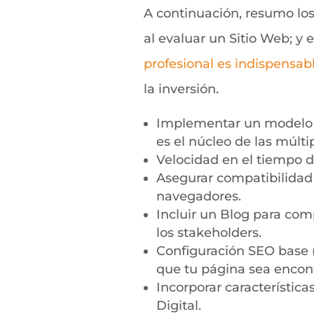
A continuación, resumo los
al evaluar un Sitio Web; y 
profesional es indispensab
la inversión.
Implementar un modelo
es el núcleo de las múltip
Velocidad en el tiempo d
Asegurar compatibilidad 
navegadores.
Incluir un Blog para com
los stakeholders.
Configuración SEO base 
que tu página sea encon
Incorporar característica
Digital.