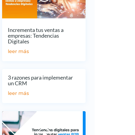
Incrementa tus ventas a
empresas: Tendencias
Digitales
leer más
3 razones para implementar
un CRM
leer más