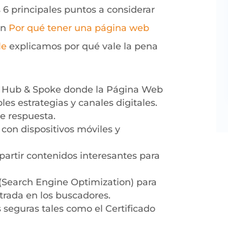
 6 principales puntos a considerar
en
Por qué tener una página web
le
explicamos por qué vale la pena
 Hub & Spoke donde la Página Web
les estrategias y canales digitales.
e respuesta.
con dispositivos móviles y
partir contenidos interesantes para
(Search Engine Optimization) para
trada en los buscadores.
s seguras tales como el Certificado