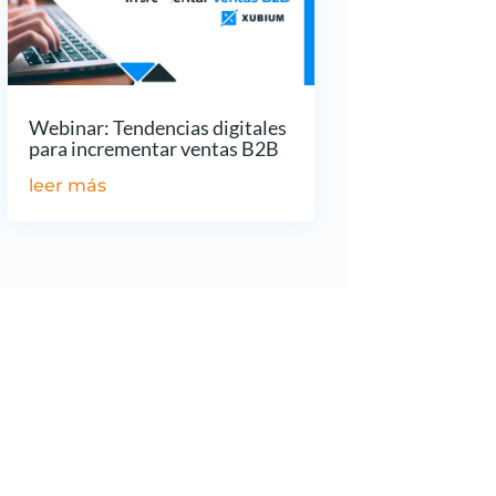
Webinar: Tendencias digitales
para incrementar ventas B2B
leer más