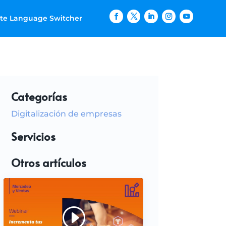
ite Language Switcher
Categorías
Digitalización de empresas
Servicios
Otros artículos